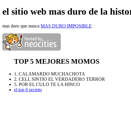
el sitio web mas duro de la histo
mas duro que nunca
MAS DURO IMPOSIBLE
TOP 5 MEJORES MOMOS
1. CALAMARDO MUCHACHOTA
2. CELL SINTIO EL VERDADERO TERROR
5. POR EL CULO TE LA HINCO
el top 6 secreto